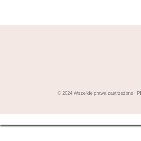
© 2024 Wszelkie prawa zastrzeżone | P