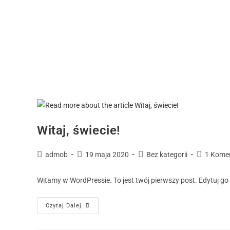
Witaj, świecie!
admob
19 maja 2020
Bez kategorii
1 Kome
Witamy w WordPressie. To jest twój pierwszy post. Edytuj go 
Czytaj Dalej